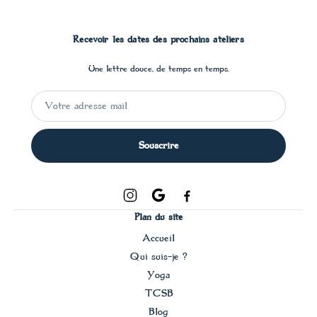
Recevoir les dates des prochains ateliers
Une lettre douce, de temps en temps.
Souscrire
Plan du site
Accueil
Qui suis-je ?
Yoga
TCSB
Blog