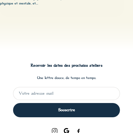
physique et mentale, et…
Recevoir les dates des prochains ateliers
Une lettre douce, de temps en temps.
Souscrire